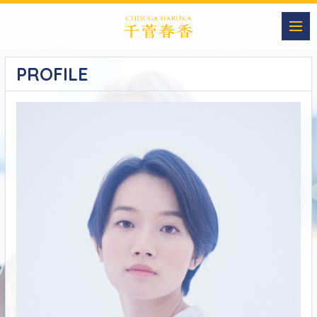
PROFILE